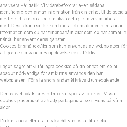
analysera vår trafik. Vi vidarebefordrar även sådana
identifierare och annan information från din enhet till de sociala
medier och annons- och analysföretag som vi samarbetar
med. Dessa kan i sin tur kombinera informationen med annan
information som du har tillhandahållit eller som de har samlat in
när du har använt deras tjänster.
Cookies är små textfiler som kan användas av webbplatser för
att göra en användares upplevelse mer effektiv.
Lagen säger att vi får lagra cookies på din enhet om de är
absolut nödvändiga för att kunna använda den här
webbplatsen. För alla andra ändamål krävs ditt medgivande.
Denna webbplats använder olika typer av cookies. Vissa
cookies placeras ut av tredjepartstjänster som visas på våra
sidor.
Du kan ändra eller dra tillbaka ditt samtycke till cookie-