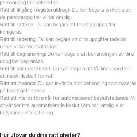
personuppgifter behandlas.
Rätt till tillgång (registerutdrag):
Du kan begära en kopia av
de personuppgifter vi har om dig.
Rätt till rättelse:
Du kan begära att felaktiga uppgifter
korrigeras.
Rätt till radering:
Du kan begära att dina uppgifter raderas
under vissa förutsättningar.
Rätt till begränsning:
Du kan begära att behandlingen av dina
uppgifter begränsas.
Rätt till dataportabilitet:
Du kan begära att få dina uppgifter i
ett maskinläsbart format.
Rätt att invända:
Du kan invända mot behandling som baseras
på berättigat intresse.
Rätt att inte bli föremål för automatiserat beslutsfattande:
Vi
använder inte automatiserade beslut som har rättslig eller
betydande effekt för dig.
Hur utövar du dina rättigheter?