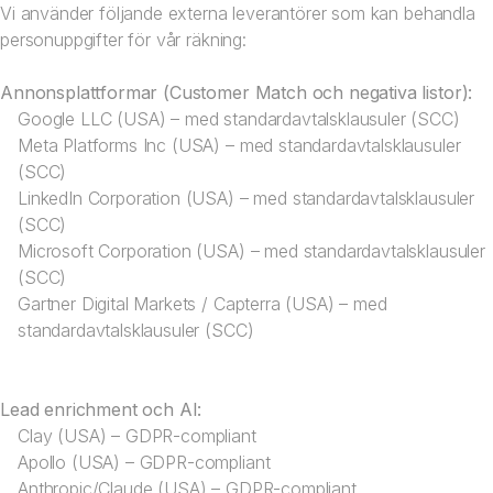
Vi använder följande externa leverantörer som kan behandla
personuppgifter för vår räkning:
Annonsplattformar (Customer Match och negativa listor):
Google LLC (USA) – med standardavtalsklausuler (SCC)
Meta Platforms Inc (USA) – med standardavtalsklausuler
(SCC)
LinkedIn Corporation (USA) – med standardavtalsklausuler
(SCC)
Microsoft Corporation (USA) – med standardavtalsklausuler
(SCC)
Gartner Digital Markets / Capterra (USA) – med
standardavtalsklausuler (SCC)
Lead enrichment och AI:
Clay (USA) – GDPR-compliant
Apollo (USA) – GDPR-compliant
Anthropic/Claude (USA) – GDPR-compliant