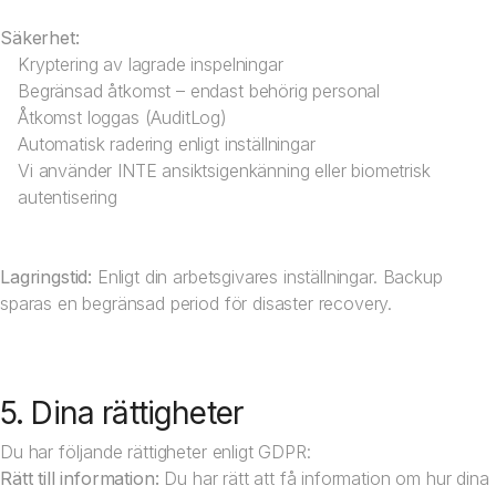
Säkerhet:
Kryptering av lagrade inspelningar
Begränsad åtkomst – endast behörig personal
Åtkomst loggas (AuditLog)
Automatisk radering enligt inställningar
Vi använder INTE ansiktsigenkänning eller biometrisk
autentisering
Lagringstid:
Enligt din arbetsgivares inställningar. Backup
sparas en begränsad period för disaster recovery.
5. Dina rättigheter
Du har följande rättigheter enligt GDPR:
Rätt till information:
Du har rätt att få information om hur dina