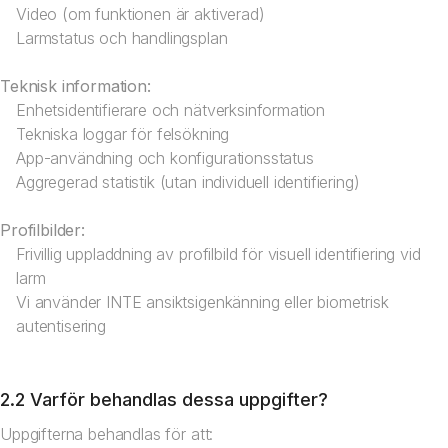
Video (om funktionen är aktiverad)
Larmstatus och handlingsplan
Teknisk information:
Enhetsidentifierare och nätverksinformation
Tekniska loggar för felsökning
App-användning och konfigurationsstatus
Aggregerad statistik (utan individuell identifiering)
Profilbilder:
Frivillig uppladdning av profilbild för visuell identifiering vid
larm
Vi använder INTE ansiktsigenkänning eller biometrisk
autentisering
2.2 Varför behandlas dessa uppgifter?
Uppgifterna behandlas för att: