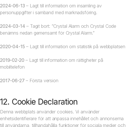
2024-06-13
– Lagt till information om insamling av
personuppgifter i samband med marknadsföring.
2024-03-14
– Tagit bort: ”Crystal Alarm och Crystal Code
benämns nedan gemensamt för Crystal Alarm.”
2020-04-15
– Lagt till information om statistik på webbplatsen
2019-02-20
– Lagt till information om rättigheter på
mobiltelefon
2017-06-27
– Första version
12. Cookie Declaration
Denna webbplats använder cookies. Vi använder
enhetsidentifierare för att anpassa innehållet och annonserna
till användarna, tillhandahålla funktioner för sociala medier och