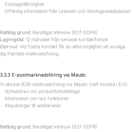
Företagstillhörighet
Offentlig information från LinkedIn och företagswebbplatser
Rättslig grund:
Berättigat intresse (6.1.f GDPR)
Lagringstid:
12 månader från senaste kontaktförsök
Opt-out:
Vid första kontakt får du alltid möjlighet att avsäga
dig framtida marknadsföring.
3.3.3 E-postmarknadsföring via Mautic
Vi skickar B2B-marknadsföring via Mautic (self-hosted i EU):
Nyhetsbrev om produktförbättringar
Information om nya funktioner
Inbjudningar till webbinarier
Rättslig grund:
Berättigat intresse (6.1.f GDPR)