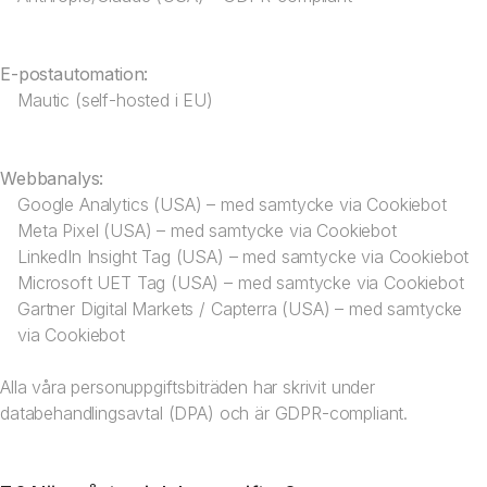
E-postautomation:
Mautic (self-hosted i EU)
Webbanalys:
Google Analytics (USA) – med samtycke via Cookiebot
Meta Pixel (USA) – med samtycke via Cookiebot
LinkedIn Insight Tag (USA) – med samtycke via Cookiebot
Microsoft UET Tag (USA) – med samtycke via Cookiebot
Gartner Digital Markets / Capterra (USA) – med samtycke
via Cookiebot
Alla våra personuppgiftsbiträden har skrivit under
databehandlingsavtal (DPA) och är GDPR-compliant.