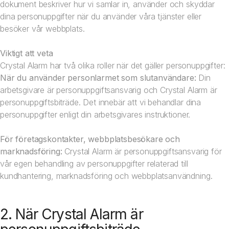
dokument beskriver hur vi samlar in, använder och skyddar
dina personuppgifter när du använder våra tjänster eller
besöker vår webbplats.
Viktigt att veta
Crystal Alarm har två olika roller när det gäller personuppgifter:
När du använder personlarmet som slutanvändare:
Din
arbetsgivare är personuppgiftsansvarig och Crystal Alarm är
personuppgiftsbiträde. Det innebär att vi behandlar dina
personuppgifter enligt din arbetsgivares instruktioner.
För företagskontakter, webbplatsbesökare och
marknadsföring:
Crystal Alarm är personuppgiftsansvarig för
vår egen behandling av personuppgifter relaterad till
kundhantering, marknadsföring och webbplatsanvändning.
2. När Crystal Alarm är