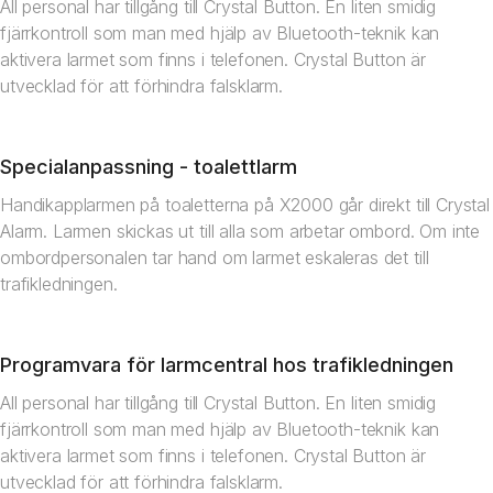
All personal har tillgång till Crystal Button. En liten smidig
fjärrkontroll som man med hjälp av Bluetooth-teknik kan
aktivera larmet som finns i telefonen. Crystal Button är
utvecklad för att förhindra falsklarm.
Specialanpassning - toalettlarm
Handikapplarmen på toaletterna på X2000 går direkt till Crystal
Alarm. Larmen skickas ut till alla som arbetar ombord. Om inte
ombordpersonalen tar hand om larmet eskaleras det till
trafikledningen.
Programvara för larmcentral hos trafikledningen
All personal har tillgång till Crystal Button. En liten smidig
fjärrkontroll som man med hjälp av Bluetooth-teknik kan
aktivera larmet som finns i telefonen. Crystal Button är
utvecklad för att förhindra falsklarm.