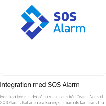
Integration med SOS Alarm
Inom kort kommer det gå att skicka larm från Crystal Alarm till
SOS Alarm vilket är en bra lösning om man inte kan eller vill ta