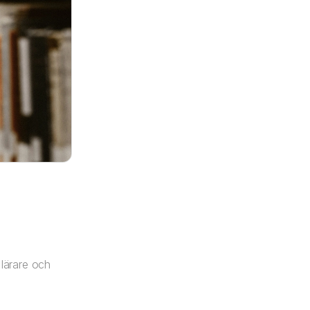
 lärare och